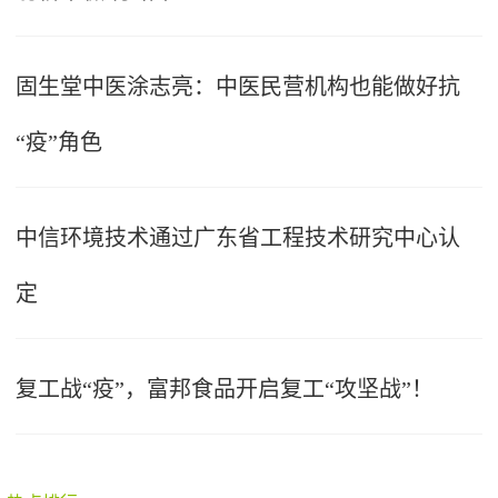
固生堂中医涂志亮：中医民营机构也能做好抗
“疫”角色
中信环境技术通过广东省工程技术研究中心认
定
复工战“疫”，富邦食品开启复工“攻坚战”！