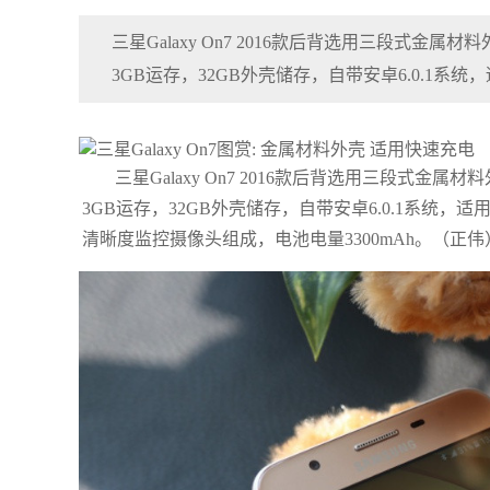
三星Galaxy On7 2016款后背选用三段式金属材
3GB运存，32GB外壳储存，自带安卓6.0.1系统
三星Galaxy On7 2016款后背选用三段式金属材
3GB运存，32GB外壳储存，自带安卓6.0.1系统，适用
清晰度监控摄像头组成，电池电量3300mAh。（正伟