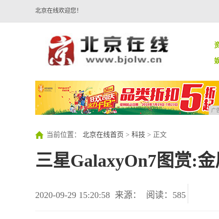
北京在线欢迎您！
广
当前位置：
北京在线首页
>
科技
> 正文
三星GalaxyOn7图赏
2020-09-29 15:20:58
来源：
阅读：585