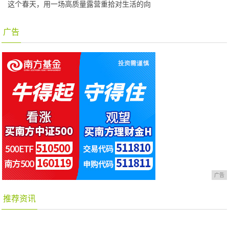
这个春天，用一场高质量露营重拾对生活的向
广告
广告
推荐资讯