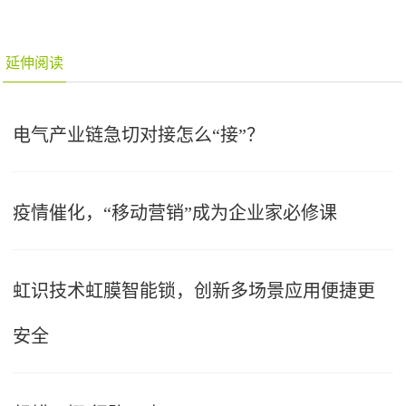
延伸阅读
电气产业链急切对接怎么“接”？
疫情催化，“移动营销”成为企业家必修课
虹识技术虹膜智能锁，创新多场景应用便捷更
安全