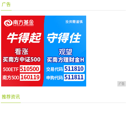
广告
广告
推荐资讯