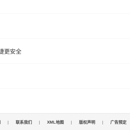
捷更安全
们
|
联系我们
|
XML地图
|
版权声明
|
广告预定