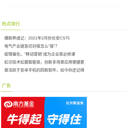
热点排行
爆款养成记：2021年2月份长安CS75
电气产业链急切对接怎么“接”？
疫情催化，“移动营销”成为企业家必修课
虹识技术虹膜智能锁，创新多场景应用便捷更
曾活跃于安卓手机的四款软件，如今你还记得
广告