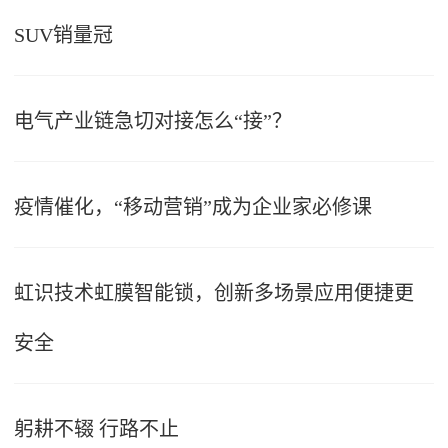
SUV销量冠
电气产业链急切对接怎么“接”？
疫情催化，“移动营销”成为企业家必修课
虹识技术虹膜智能锁，创新多场景应用便捷更
安全
躬耕不辍 行路不止