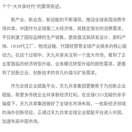
个个“大共享时代”的繁荣奇迹。
新产业、新业态、新动能的不断涌现，推动全球各国消费市
场共享。中国作为全球第二大经济体，其稳定增长的消费需求，
不仅刺激了国际品牌的生产销售，更是盘活其研发设计、原料产
地、OEM代工厂、物流运输、代理经营等全球产业链条的核心驱
动力。在这个过程中，天九共享关注到一个庞大市场，看到了企
业家面临的经济转型升级、业务模式转型升级的刚性需求，更看
到了创新企业、创新技术的非凡价值与扩张需求。
作为全球企业赋能平台，天九共享集团更聚焦于为创新企业
赋能，帮更多传统企业共享新经济红利。在全球CEO戈峻的亲手
操盘下，天九共享集团做好了全球化市场布局，一批新经济领域
的海外创新项目，正通过天九共享全球企业赋能平台进入中国，
加速布局中国市场。