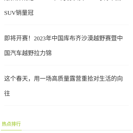
SUV销量冠
即将开赛！2023年中国库布齐沙漠越野赛暨中
国汽车越野拉力锦
这个春天，用一场高质量露营重拾对生活的向
往
热点排行