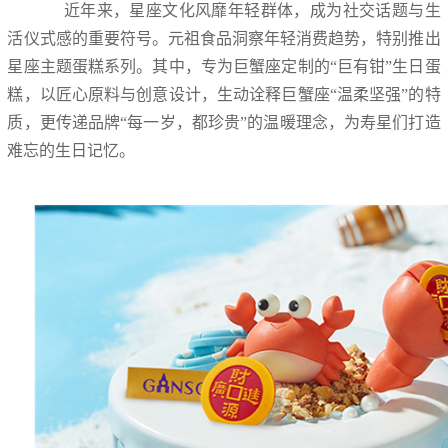
近年来，星座文化风靡年轻群体，成为社交话题与生
活仪式感的重要符号。元祖食品洞察年轻消费趋势，特别推出
星座主题蛋糕系列。其中，专为巨蟹座定制的“巨有钳”生日蛋
糕，以匠心原料与创意设计，生动诠释巨蟹座“温柔坚强”的特
质，更传递品牌“每一岁，都珍贵”的温暖理念，为寿星们打造
难忘的生日记忆。