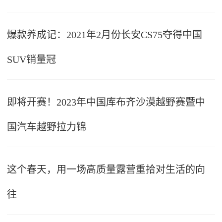
爆款养成记：2021年2月份长安CS75夺得中国
SUV销量冠
即将开赛！2023年中国库布齐沙漠越野赛暨中
国汽车越野拉力锦
这个春天，用一场高质量露营重拾对生活的向
往