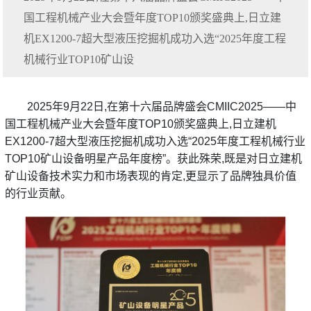
国工程机械产业大会暨年度TOP10颁奖盛典上,日立建
机EX1200-7超大型液压挖掘机成功入选“2025年度工程
机械行业TOP10矿山设
2025年9月22日,在第十六届品牌盛会CMIIC2025——中
国工程机械产业大会暨年度TOP10颁奖盛典上,日立建机
EX1200-7超大型液压挖掘机成功入选“2025年度工程机械行业
TOP10矿山设备明星产品年度榜”。获此殊荣,既是对日立建机
矿山设备技术实力和市场表现的肯定,更显示了品牌独具价值
的行业贡献。