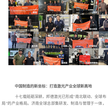
中国制造的新坐标：打造激光产业全球新高地
十七载砥砺深耕，邦德激光已形成“南北联动、全球布
局”的产业格局。济南全球总部集研发、制造与管理于一体，