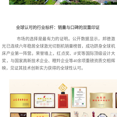
全球认可的行业标杆：销量与口碑的双重印证
市场的选择是最有力的证明。公开数据显示，邦德激
光已连续六年稳居全球激光切割机销量榜首，成功跻身全球机
床产业第一阵营。荣誉墙上，红点奖、iF奖等国际顶级设计大
奖，与国家高新技术企业、瞪羚企业等40余项重磅资质交相辉
映，见证其技术创新实力获得的全球性认可。