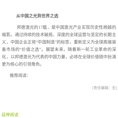
从中国之光到世界之选
邦德激光的17载，是中国激光产业实现历史性跨越的
缩影。通过持续的技术破局、深度的全球运营与坚定的长期主
义，中国企业正将“中国制造”的标签，重新定义为全球高端装
备市场的“价值之选”。展望未来，随着新一轮工业革命的深
化，以邦德激光为代表的中国力量，必将在全球价值链中扮演
更为核心的引领角色。
推荐阅读：
[责任编辑：无]
延伸阅读