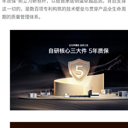
年质保”树立为新标杆，以极致承诺倒逼卓越品质。背后支撑
这一切的，是数百项专利构筑的技术壁垒与贯穿产品全生命周
期的质量管理体系。