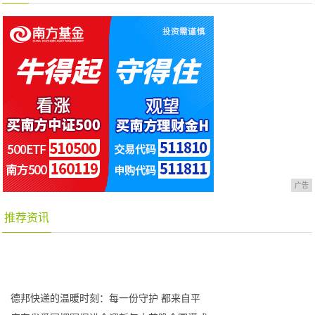
广告
推荐资讯
德邦快递的温暖时刻：每一份守护 都来自平