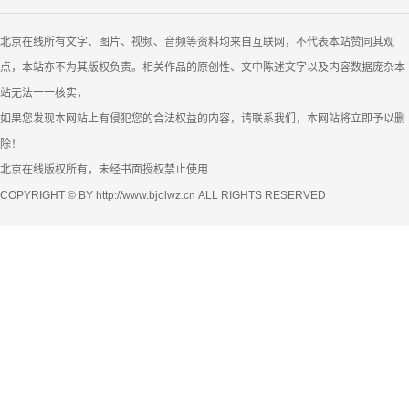
北京在线所有文字、图片、视频、音频等资料均来自互联网，不代表本站赞同其观
点，本站亦不为其版权负责。相关作品的原创性、文中陈述文字以及内容数据庞杂本
站无法一一核实，
如果您发现本网站上有侵犯您的合法权益的内容，请联系我们，本网站将立即予以删
除！
北京在线版权所有，未经书面授权禁止使用
COPYRIGHT © BY http://www.bjolwz.cn ALL RIGHTS RESERVED