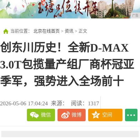
广告
当前位置：
北京在线首页
>
资讯
> 正文
创东川历史！全新D-MAX
3.0T包揽量产组厂商杯冠亚
季军，强势进入全场前十
2026-05-06 17:04:24
来源：
阅读：1317
微信
微博
空间