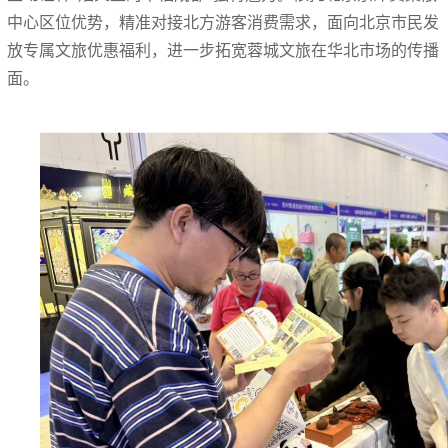
中心区位优势，精准对接北方游客消费需求，面向北京市民发
放专属文旅优惠福利，进一步拓宽蓉城文旅在华北市场的传播
面。