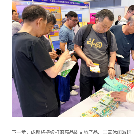
下一步，成都将持续打磨高品质文旅产品、丰富休闲游玩