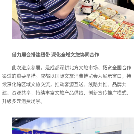
借力展会搭建纽带 深化全域文旅协同合作
此次进京参展，是成都深耕北方文旅市场、拓宽全国合作
渠道的重要举措。成都以国际文旅消费博览会为展示窗口，持
续深化跨区域文旅交流，推动客源互送、线路共推、品牌共
建、资源共享，持续丰富文旅产品供给、创新宣传推广模式、
升级多元消费场景。