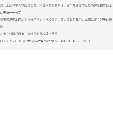
点，本站亦不为其版权负责。相关作品的原创性、文中陈述文字以及内容数据庞杂本
站无法一一核实，
如果您发现本网站上有侵犯您的合法权益的内容，请联系我们，本网站将立即予以删
除！
北京在线版权所有，未经书面授权禁止使用
COPYRIGHT © BY http://www.bjolwz.cn ALL RIGHTS RESERVED