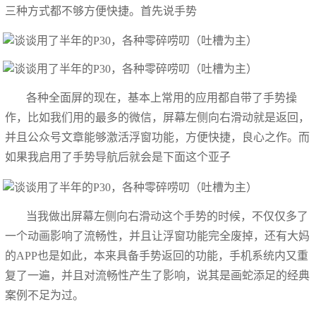
三种方式都不够方便快捷。首先说手势
各种全面屏的现在，基本上常用的应用都自带了手势操
作，比如我们用的最多的微信，屏幕左侧向右滑动就是返回，
并且公众号文章能够激活浮窗功能，方便快捷，良心之作。而
如果我启用了手势导航后就会是下面这个亚子
当我做出屏幕左侧向右滑动这个手势的时候，不仅仅多了
一个动画影响了流畅性，并且让浮窗功能完全废掉，还有大妈
的APP也是如此，本来具备手势返回的功能，手机系统内又重
复了一遍，并且对流畅性产生了影响，说其是画蛇添足的经典
案例不足为过。