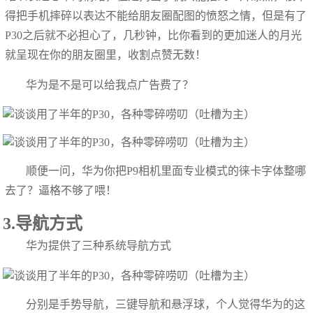
得把手机摔碎以表达不能给朋友圈配图的愤怒之情，但是有了
P30之后就不必担心了，几秒钟，比你看到的更加迷人的月光
就呈现在你的朋友圈里，收割点赞无数！
华为是不是可以给我点广告费了？
顺便一问，华为你把P9相机里面专业模式的徕卡字体整哪
去了？逼格不够了喂！
3.导航方式
华为提供了三种系统导航方式
分别是手势导航，三键导航和悬浮球，个人觉得华为的这