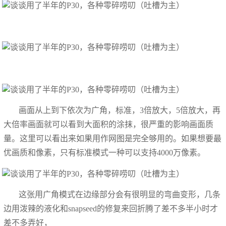
画面从上到下依次为广角，标准，3倍放大，5倍放大，再
大倍率画面就可以看到大面积的涂抹，很严重的影响画面质
量。这里可以看出来如果用作网图是完全够用的。如果想要最
优画质和像素，只有标准模式一种可以支持4000万像素。
这张用广角模式在边缘部分会有很明显的弯曲变形，几条
边用泼辣的液化和snapseed的修复来回折腾了差不多半小时才
差不多弄好，