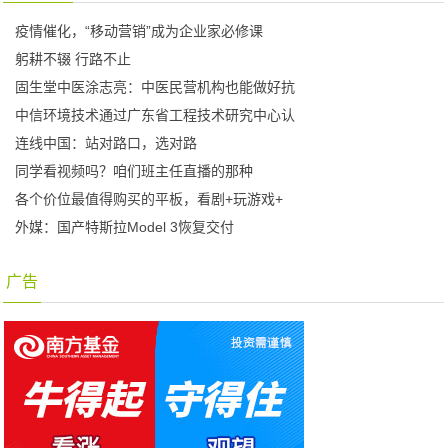
疫情催化，“移动营销”成为企业家必修课
躬耕不辍 行路不止
固生堂中医涂志亮：中医民营机构也能做好抗
中信环境技术通过广东省工程技术研究中心认
连线中国：站对路口，选对路
同学看视频吗？咱们班主任直播的那种
各个价位最值得购买的平板，看剧+玩游戏+
外媒：国产特斯拉Model 3恢复交付
广告