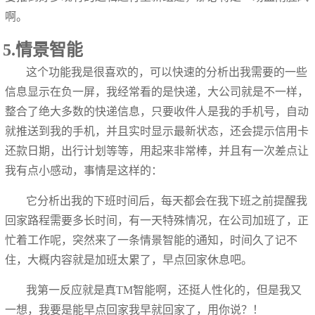
啊。
5.情景智能
这个功能我是很喜欢的，可以快速的分析出我需要的一些
信息显示在负一屏，我经常看的是快递，大公司就是不一样，
整合了绝大多数的快递信息，只要收件人是我的手机号，自动
就推送到我的手机，并且实时显示最新状态，还会提示信用卡
还款日期，出行计划等等，用起来非常棒，并且有一次差点让
我有点小感动，事情是这样的：
它分析出我的下班时间后，每天都会在我下班之前提醒我
回家路程需要多长时间，有一天特殊情况，在公司加班了，正
忙着工作呢，突然来了一条情景智能的通知，时间久了记不
住，大概内容就是加班太累了，早点回家休息吧。
我第一反应就是真TM智能啊，还挺人性化的，但是我又
一想，我要是能早点回家我早就回家了，用你说？！