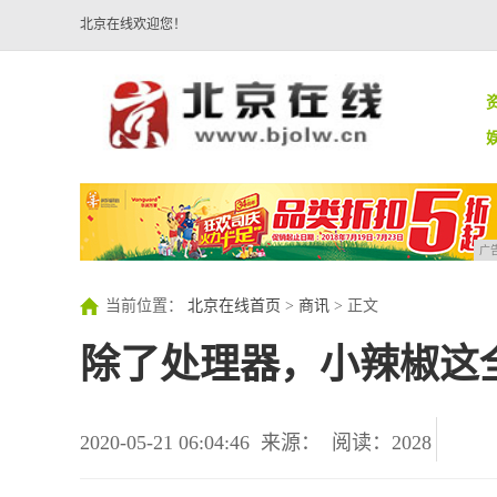
北京在线欢迎您！
广
当前位置：
北京在线首页
>
商讯
> 正文
除了处理器，小辣椒这
2020-05-21 06:04:46
来源：
阅读：2028