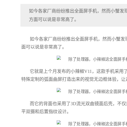
如今各家厂商纷纷推出全面屏手机，然而小蟹发
方面可以说是非常高了。
如今各家厂商纷纷推出全面屏手机，然而小蟹发
面可以说是非常高了。
它就是上个月发布的小辣椒V11，这款手机采用了
特殊定制的弧面曲屏打造出来的视觉无边框体验，让
而它的背面也采用了3D流光双曲镜面后壳，不
平双摄和后置指纹设计。