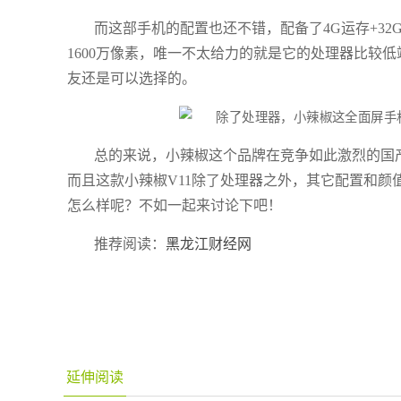
而这部手机的配置也还不错，配备了4G运存+32
1600万像素，唯一不太给力的就是它的处理器比较低
友还是可以选择的。
总的来说，小辣椒这个品牌在竞争如此激烈的国
而且这款小辣椒V11除了处理器之外，其它配置和
怎么样呢？不如一起来讨论下吧！
推荐阅读：
黑龙江财经网
延伸阅读