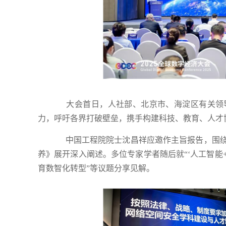
大会首日，人社部、北京市、海淀区有关领导
力，呼吁各界打破壁垒，携手构建科技、教育、人才
中国工程院院士沈昌祥应邀作主旨报告，围绕
养》展开深入阐述。多位专家学者随后就“‘人工智能+
育数智化转型”等议题分享见解。