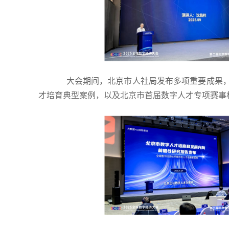
大会期间，北京市人社局发布多项重要成果，包
才培育典型案例，以及北京市首届数字人才专项赛事