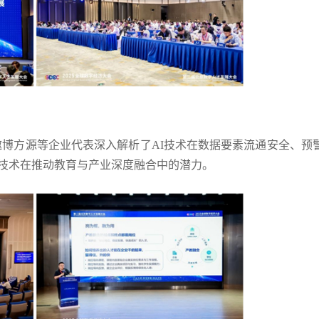
方源等企业代表深入解析了AI技术在数据要素流通安全、预
I技术在推动教育与产业深度融合中的潜力。