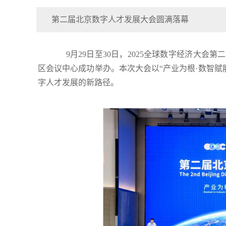
第二届北京数字人才发展大会圆满落幕
9月29日至30日，2025全球数字经济大会
区会议中心成功举办。本次大会以“产业为根·数智赋
字人才发展的新路径。