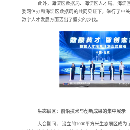
此外，海淀区数据局、海淀区人才局、海淀区
委网信办和海淀区数据局的共同见证下，举行了中
数字人才发展方面迈出了坚实的步伐。
生态展区：前沿技术与创新成果的集中展示
大会期间， 设立的1000平方米生态展区成