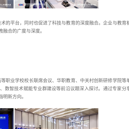
术的平台，同时也促进了科技与教育的深度融合。企业与教育
教融合的广度与深度。
等职业学校校长联席会议、华职教育、中关村创新研修学院等
合、数智技术赋能专业群建设等前沿议题深入探讨。通过专家分
指明新方向。