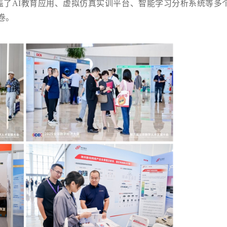
盖了AI教育应用、虚拟仿真实训平台、智能学习分析系统等多
卷。