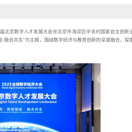
第二届北京数字人才发展大会在北京市海淀区中关村国家自主创新
能·融合共生”为主题，围绕数字经济与教育创新的深度融合，探