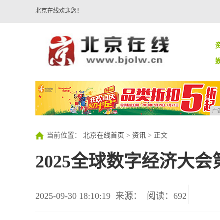
北京在线欢迎您！
广
当前位置：
北京在线首页
>
资讯
> 正文
2025全球数字经济大
2025-09-30 18:10:19
来源：
阅读：692