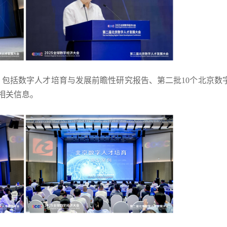
括数字人才培育与发展前瞻性研究报告、第二批10个北京数
相关信息。