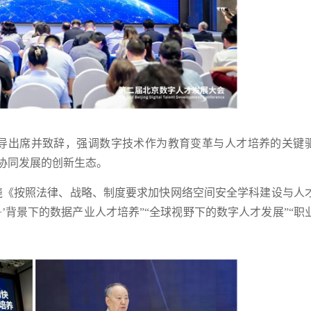
出席并致辞，强调数字技术作为教育变革与人才培养的关键
协同发展的创新生态。
《按照法律、战略、制度要求加快网络空间安全学科建设与人
’背景下的数据产业人才培养”“全球视野下的数字人才发展”“职