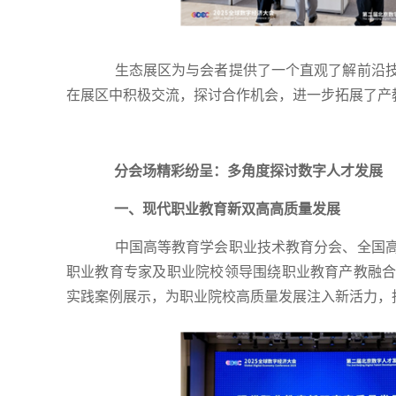
生态展区为与会者提供了一个直观了解前沿技
在展区中积极交流，探讨合作机会，进一步拓展了产
分会场精彩纷呈：多角度探讨数字人才发展
一、现代职业教育新双高高质量发展
中国高等教育学会职业技术教育分会、全国高
职业教育专家及职业院校领导围绕职业教育产教融
实践案例展示，为职业院校高质量发展注入新活力，