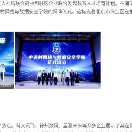
人社局联合高校和驻区企业联合发起数智人才培育计划。在海
关村网络与数据安全学院的揭牌仪式。这标志着北京市海淀区在
为了焦点。科大讯飞、神州数码、星测未来等众多企业展示了其在