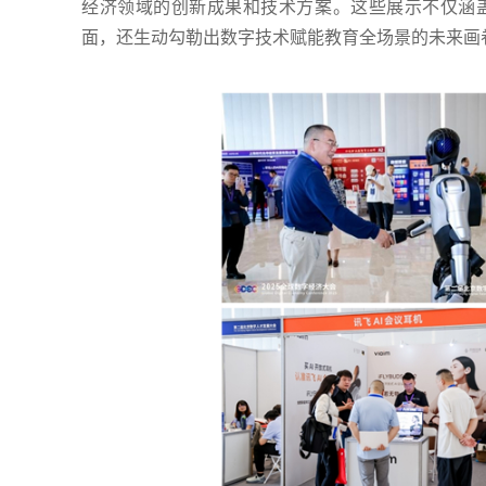
经济领域的创新成果和技术方案。这些展示不仅涵
面，还生动勾勒出数字技术赋能教育全场景的未来画