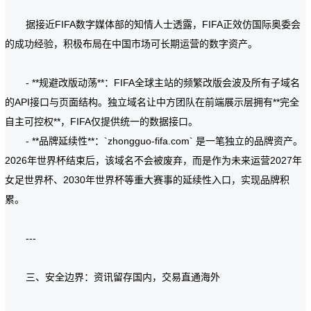
据接近FIFA数字媒体部的知情人士透露，FIFA正效仿国际奥委会
的成功经验，积极布局在中国市场可长期运营的数字资产。
- **规避改版动荡**：FIFA全球主站的频繁改版会波及所有子域名
的API接口与页面结构。独立域名让中方团队在前端展示层拥有**完全
自主可控权**，FIFA仅提供统一的数据接口。
- **品牌延续性**：`zhongguo-fifa.com` 是一笔独立的品牌资产。
2026年世界杯结束后，该域名不会被废弃，而是作为未来运营2027年
女足世界杯、2030年世界杯等重大赛事的延续性入口，实现品牌积
累。
---
三、安全边界：资讯留存国内，交易直通海外