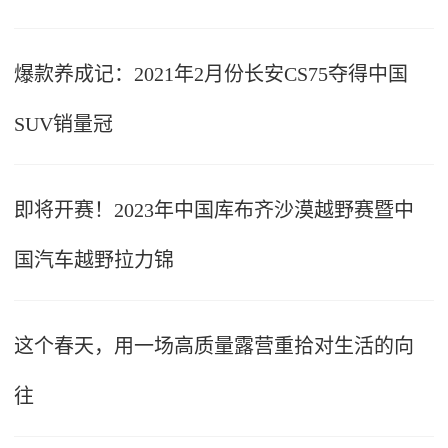
爆款养成记：2021年2月份长安CS75夺得中国
SUV销量冠
即将开赛！2023年中国库布齐沙漠越野赛暨中
国汽车越野拉力锦
这个春天，用一场高质量露营重拾对生活的向
往