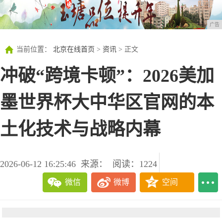
广告
当前位置：
北京在线首页
>
资讯
> 正文
冲破“跨境卡顿”：2026美加
墨世界杯大中华区官网的本
土化技术与战略内幕
2026-06-12 16:25:46
来源：
阅读：1224
微信
微博
空间