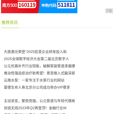
广告
推荐资讯
大族激光荣登“2025民营企业研发投入和
2025全球数字经济大会第二届北京数字人
公元优盾补齐行业短板，破解家装管道渗漏爆
难治性强迫症治疗新希望！景昱植入式脑深部
云南水泵：一家专注于水泵行业的网站
富德生命人寿北京分公司成功举办VIP尊享
主动求变，聚势而强，公元管道与年轻代理商
信锐无线2023年Q2再登顶！金融行业W