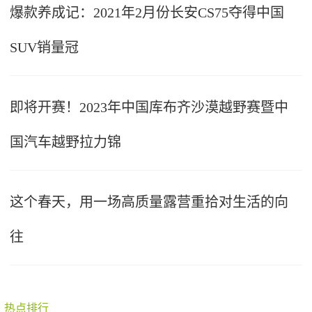
爆款养成记：2021年2月份长安CS75夺得中国
SUV销量冠
即将开赛！2023年中国库布齐沙漠越野赛暨中
国汽车越野拉力锦
这个春天，用一场高质量露营重拾对生活的向
往
热点排行