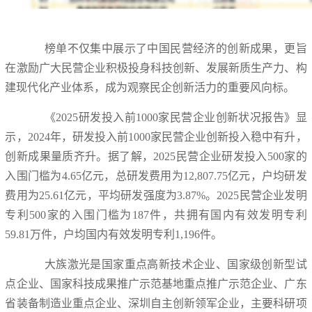
榜单不仅集中展示了中国民营经济的创新成果，更旨
在激励广大民营企业积极投身科技创新、发展新质生产力、构
建现代化产业体系，成为观察民企创新活力的重要风向标。
《2025研发投入前1000家民营企业创新状况报告》显
示，2024年，研发投入前1000家民营企业创新投入稳中有升，
创新成果量质齐升。据了解，2025民营企业研发投入500家的
入围门槛为4.65亿元，总研发费用为12,807.75亿元，户均研发
费用为25.61亿元，平均研发强度为3.87%。2025民营企业发明
专利500家的入围门槛为187件，共拥有国内有效发明专利
59.81万件，户均国内有效发明专利1,196件。
大族激光是国家重点高新技术企业、国家级创新型试
点企业、国家科技成果推广示范基地重点推广示范企业、广东
省装备制造业重点企业、深圳自主创新领军企业，主要科研项