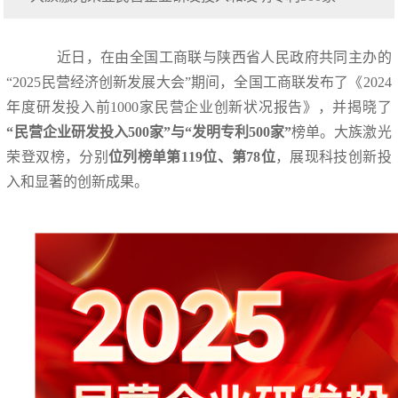
近日，在由全国工商联与陕西省人民政府共同主办的
“2025民营经济创新发展大会”期间，全国工商联发布了《2024
年度研发投入前1000家民营企业创新状况报告》，并揭晓了
“民营企业研发投入500家”与“发明专利500家”
榜单。大族激光
荣登双榜，分别
位列榜单第119位、第78位
，展现科技创新投
入和显著的创新成果。