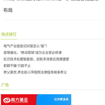
布局
热点排行
电气产业链急切对接怎么“接”？
疫情催化，“移动营销”成为企业家必修课
虹识技术虹膜智能锁，创新多场景应用便捷更
躬耕不辍 行路不止
养父离世,养女赵小萍按照法律程序继承养父
广告