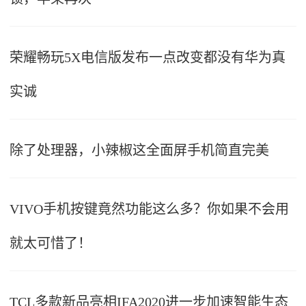
荣耀畅玩5X电信版发布一点改变都没有华为真
实诚
除了处理器，小辣椒这全面屏手机简直完美
VIVO手机按键竟然功能这么多？你如果不会用
就太可惜了！
TCL多款新品亮相IFA2020进一步加速智能生态