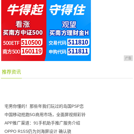
广告
推荐资讯
宅男你懂的！那些年我们玩过的岛国PSP恋
中国移动抢跑5G商用市场，全面屏视频彩铃
APP推广渠道：91手机助手推广服务介绍
OPPO R15S仍为刘海屏设计 确认骁