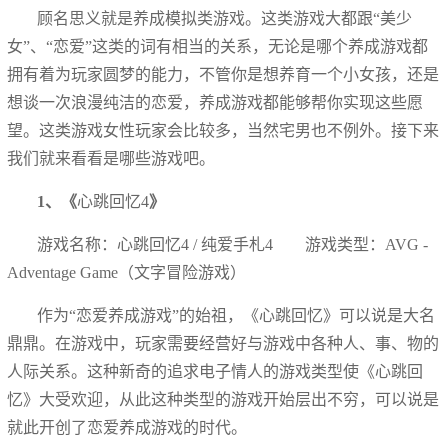
顾名思义就是养成模拟类游戏。这类游戏大都跟“美少
女”、“恋爱”这类的词有相当的关系，无论是哪个养成游戏都
拥有着为玩家圆梦的能力，不管你是想养育一个小女孩，还是
想谈一次浪漫纯洁的恋爱，养成游戏都能够帮你实现这些愿
望。这类游戏女性玩家会比较多，当然宅男也不例外。接下来
我们就来看看是哪些游戏吧。
1、《
心跳回忆4
》
游戏名称：心跳回忆4 / 纯爱手札4 游戏类型：AVG -
Adventage Game（文字冒险游戏）
作为“恋爱养成游戏”的始祖，《心跳回忆》可以说是大名
鼎鼎。在游戏中，玩家需要经营好与游戏中各种人、事、物的
人际关系。这种新奇的追求电子情人的游戏类型使《心跳回
忆》大受欢迎，从此这种类型的游戏开始层出不穷，可以说是
就此开创了恋爱养成游戏的时代。