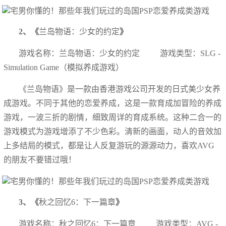
2、《
兰岛物语：少女的约定
》
游戏名称：兰岛物语：少女的约定 游戏类型：SLG -
Simulation Game（模拟养成游戏）
《兰岛物语》是一款由香港游戏公司开发的日式美少女养
成游戏。不同于其他的恋爱养成，这是一款育成加冒险的养成
游戏，一波三折的剧情，细致周详的育成系统。这种二合一的
游戏模式为游戏增添了不少色彩。清新的画面，动人的音效加
上多结局的模式，都是让人反复游玩的源源动力，喜欢AVG
的朋友不要错过哦！
3、《
秋之回忆6：下一篇章
》
游戏名称：秋之回忆6：下一篇章 游戏类型：AVG -