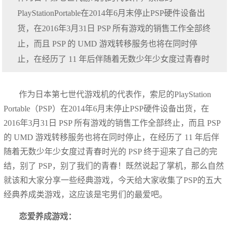
PlayStationPortable在2014年6月末停止PSP硬件设备出
货，在2016年3月31日 PSP 所有游戏的销售工作全部终
止，而且 PSP 的 UMD 游戏转移服务也将在同时停
止，在经历了 11 年后伴随着无数少年少女度过青春时
作为日本第七世代游戏机的代表作，索尼的PlayStation
Portable（PSP）在2014年6月末停止PSP硬件设备出货，在
2016年3月31日 PSP 所有游戏的销售工作全部终止，而且 PSP
的 UMD 游戏转移服务也将在同时停止，在经历了 11 年后伴
随着无数少年少女度过青春时光的 PSP 终于迎来了自己的完
结，别了 PSP，别了我们的青春！既然说起了掌机，那么自然
就该和大家分享一些经典游戏，今天给大家收集了PSP的五大
经典养成类游戏，这应该是宅男们的最爱吧。
恋爱养成游戏：