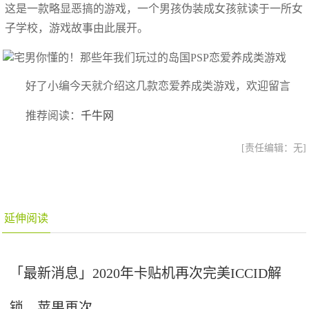
这是一款略显恶搞的游戏，一个男孩伪装成女孩就读于一所女
子学校，游戏故事由此展开。
好了小编今天就介绍这几款恋爱养成类游戏，欢迎留言
推荐阅读：
千牛网
[责任编辑：无]
延伸阅读
「最新消息」2020年卡贴机再次完美ICCID解
锁，苹果再次